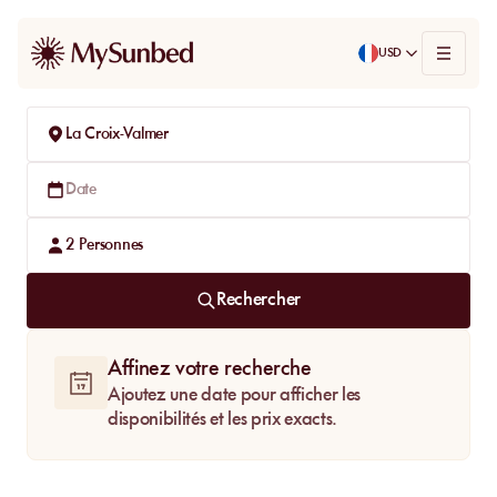
USD
La Croix-Valmer
Date
2
Personnes
Rechercher
Affinez votre recherche
Ajoutez une date pour afficher les
disponibilités et les prix exacts.