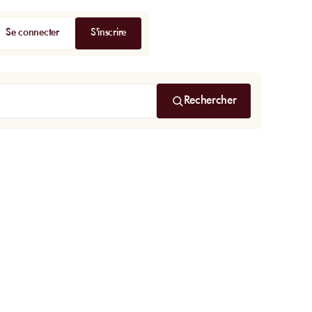
Se connecter
S'inscrire
Rechercher