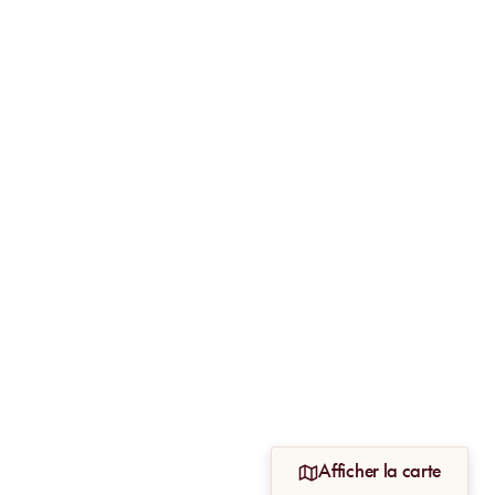
Afficher la carte