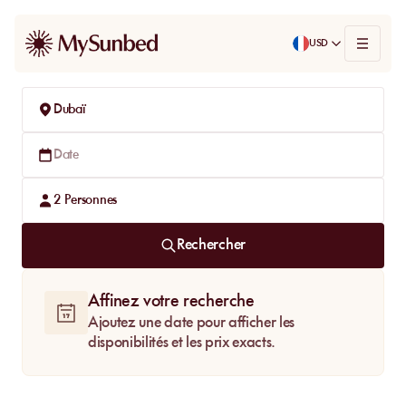
USD
Dubaï
Date
2
Personnes
Rechercher
Affinez votre recherche
Ajoutez une date pour afficher les
disponibilités et les prix exacts.