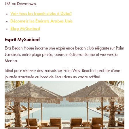
JBR ou Downtown.
Voir tous les beach clubs à Dubaï
Découvrir les Émirats Arabes Unis
Blog MySunbed
Esprit MySunbed
Eva Beach House incarne une expérience beach club élégante sur Palm
Jumeirah, entre plage privée, cuisine méditerranéenne et vue vers la
Marina.
Idéal pour réserver des transats sur Palm West Beach et profiter d’une
journée structurée au bord de l’eau dans un cadre raffiné.