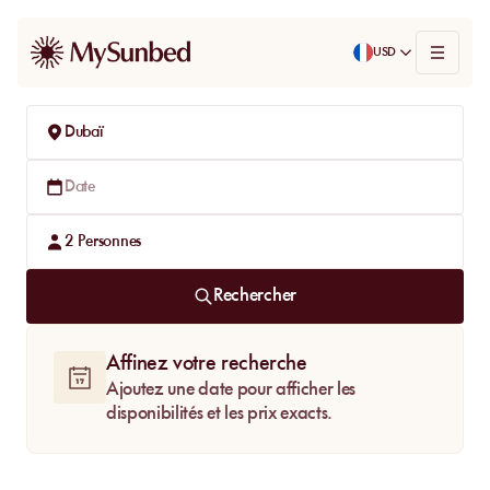
USD
Dubaï
Date
2
Personnes
Rechercher
Affinez votre recherche
Ajoutez une date pour afficher les
disponibilités et les prix exacts.