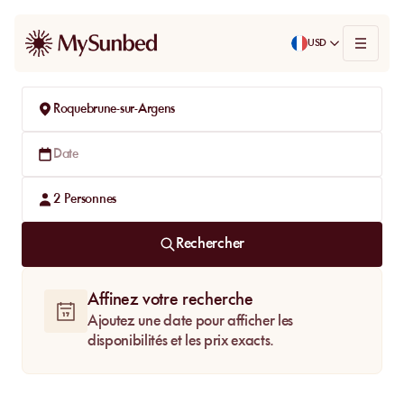
USD
Roquebrune-sur-Argens
Date
2
Personnes
Rechercher
Affinez votre recherche
Ajoutez une date pour afficher les
disponibilités et les prix exacts.