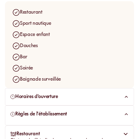
Restaurant
Sport nautique
Espace enfant
Douches
Bar
Soirée
Baignade surveillée
Horaires d'ouverture
Règles de l'établissement
Restaurant