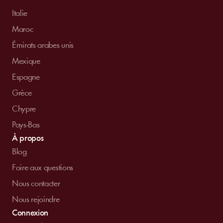
Italie
Maroc
Émirats arabes unis
Mexique
Espagne
Grèce
Chypre
Pays-Bas
À propos
Blog
Foire aux questions
Nous contacter
Nous rejoindre
Connexion