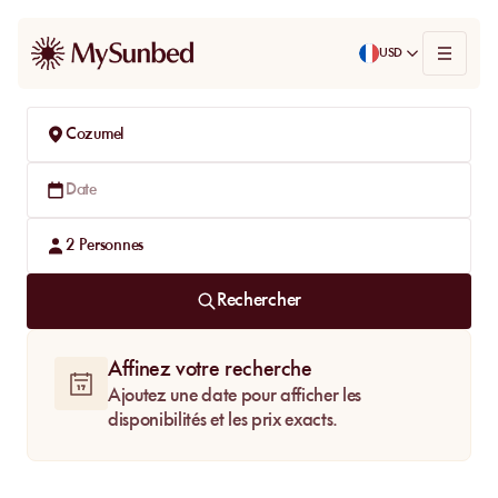
USD
Cozumel
Date
2
Personnes
Rechercher
Affinez votre recherche
Ajoutez une date pour afficher les
disponibilités et les prix exacts.