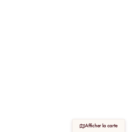
Afficher la carte