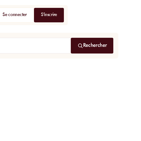
Se connecter
S'inscrire
Rechercher