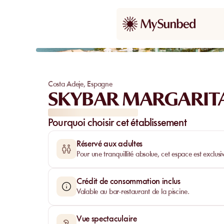
Costa Adeje
,
Espagne
SKYBAR MARGARITA
Pourquoi choisir cet établissement
Réservé aux adultes
Pour une tranquillité absolue, cet espace est exclus
Crédit de consommation inclus
Valable au bar-restaurant de la piscine.
Vue spectaculaire