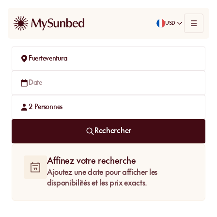
USD
Fuerteventura
Date
2
Personnes
Rechercher
Affinez votre recherche
Ajoutez une date pour afficher les
disponibilités et les prix exacts.