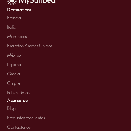
Destinations
Francia
Italia
Marruecos
Emiratos Árabes Unidos
México
España
Grecia
Chipre
Países Bajos
Acerca de
Blog
Preguntas frecuentes
Contáctenos