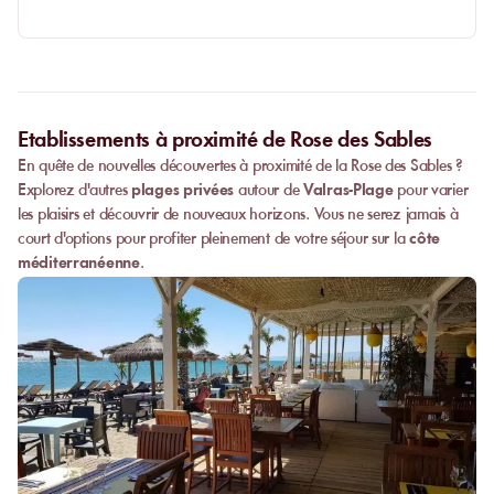
Etablissements à proximité de Rose des Sables
En quête de nouvelles découvertes à proximité de la Rose des Sables ?
Explorez d'autres
plages privées
autour de
Valras-Plage
pour varier
les plaisirs et découvrir de nouveaux horizons. Vous ne serez jamais à
court d'options pour profiter pleinement de votre séjour sur la
côte
méditerranéenne
.