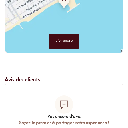
S'y rendre
Avis des clients
Pas encore d'avis
Soyez le premier à partager votre expérience !