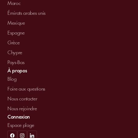
Maroc
Émirats arabes unis
Mexique
Espagne
Grèce
Chypre
Pays-Bas
À propos
Blog
Foire aux questions
Nous contacter
Nous rejoindre
Connexion
Espace plage