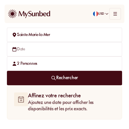
USD
Sainte-Marie-la-Mer
Date
2
Personnes
Rechercher
Affinez votre recherche
Ajoutez une date pour afficher les
disponibilités et les prix exacts.