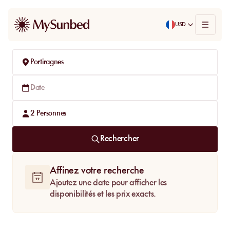
USD
Portiragnes
Date
2
Personnes
Rechercher
Affinez votre recherche
Ajoutez une date pour afficher les
disponibilités et les prix exacts.