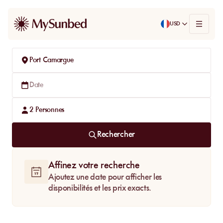
USD
Port Camargue
Date
2
Personnes
Rechercher
Affinez votre recherche
Ajoutez une date pour afficher les
disponibilités et les prix exacts.