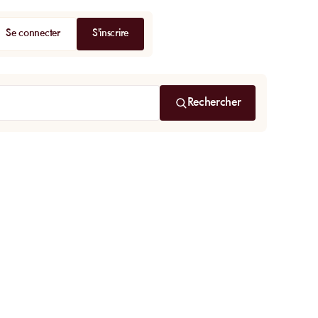
Se connecter
S'inscrire
Rechercher