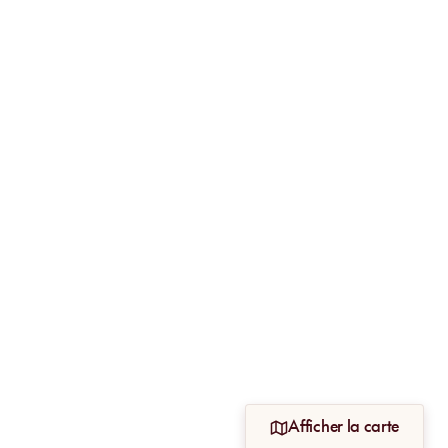
Afficher la carte