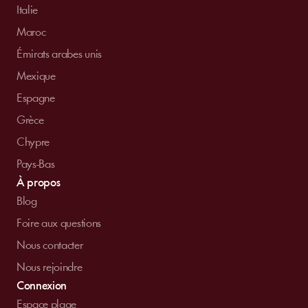
Italie
Maroc
Émirats arabes unis
Mexique
Espagne
Grèce
Chypre
Pays-Bas
À propos
Blog
Foire aux questions
Nous contacter
Nous rejoindre
Connexion
Espace plage