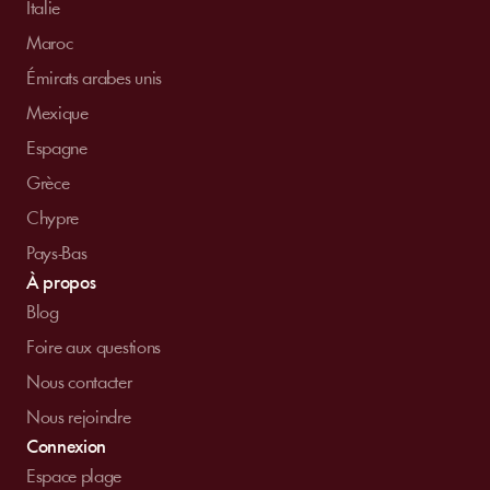
Italie
Maroc
Émirats arabes unis
Mexique
Espagne
Grèce
Chypre
Pays-Bas
À propos
Blog
Foire aux questions
Nous contacter
Nous rejoindre
Connexion
Espace plage