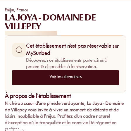
Fréjus
,
France
LA JOYA - DOMAINE DE
VILLEPEY
Cet établissement n'est pas réservable sur
MySunbed
Découvrez nos établissements partenaires à
proximité disponibles à la réservation.
Voir les alternatives
À propos de l'établissement
Niché au cœur d'une pinède verdoyante,
La Joya - Domaine
de Villepey
vous invite à vivre un moment de détente et de
loisirs inoubliable à Fréjus. Profitez d'un cadre naturel
d'exception où la tranquillité et la convivialité règnent en
maîtres.