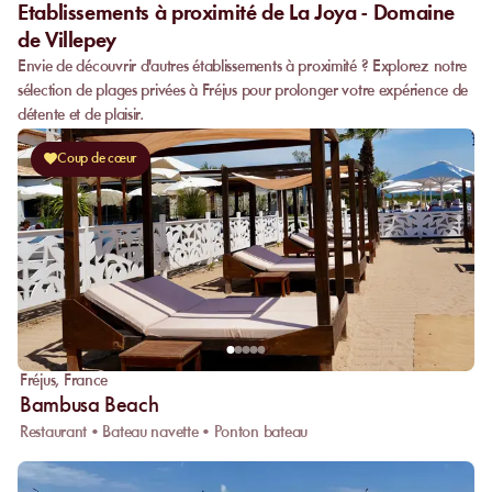
Etablissements à proximité de La Joya - Domaine
de Villepey
Envie de découvrir d'autres établissements à proximité ? Explorez notre
sélection de plages privées à Fréjus pour prolonger votre expérience de
détente et de plaisir.
Coup de cœur
Fréjus
,
France
Bambusa Beach
Restaurant • Bateau navette • Ponton bateau