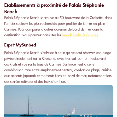
Etablissements à proximité de Palais Stéphanie
Beach
Palais Stéphanie Beach se trouve au 50 boulevard de la Croisette, dans
l’un des secteurs les plus recherchés pour profiter de la mer en plein
Cannes. Pour comparer d’autres adresses de bord de mer dans la
destination, vous pouvez consulter les
beach clubs à Cannes
.
Esprit MySunbed
Palais Stéphanie Beach s’adresse à ceux qui veulent réserver une plage
privée directement sur la Croisette, avec transat, ponton, restaurant,
cocktails et vue sur la baie de Cannes. Sa force tient à cette
combinaison rare entre emplacement central, confort de plage, cuisine
aux accents japonais et moments forts en bord de mer, notamment lors
des soirées estivales et des feux d’artifice.