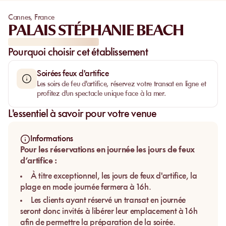
Cannes
,
France
PALAIS STÉPHANIE BEACH
Pourquoi choisir cet établissement
Soirées feux d'artifice
Les soirs de feu d'artifice, réservez votre transat en ligne et
profitez d'un spectacle unique face à la mer.
L'essentiel à savoir pour votre venue
Informations
Pour les réservations en journée les jours de feux
d’artifice :
À titre exceptionnel, les jours de feux d'artifice, la
plage en mode journée fermera à 16h.
Les clients ayant réservé un transat en journée
seront donc invités à libérer leur emplacement à 16h
afin de permettre la préparation de la soirée.