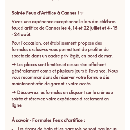
Soirée Feux d'Artifice à Cannes !
✨
Vivez une expérience exceptionnelle lors des célèbres
feux d'artifice de Cannes
les 4, 14 et 22 juillet et 4 - 15
- 24 août
.
Pour l'occasion, cet établissement propose des
formules exclusives vous permettant de profiter du
spectacle dans un cadre privilégié, en bord de mer.
→ Les places sont limitées et ces soirées affichent
généralement complet plusieurs jours à l'avance. Nous
vous recommandons de réserver votre formule dès
maintenant afin de garantir votre accès.
→ Découvrez les formules en cliquant sur le créneau
soirée et réservez votre expérience directement en
ligne.
À savoir - Formules Feux d’artifice :
Les draps de bain et les parasols ne sont pas inclus.