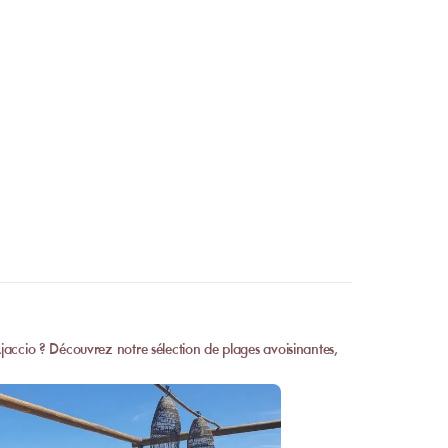
Ajaccio ? Découvrez notre sélection de plages avoisinantes,