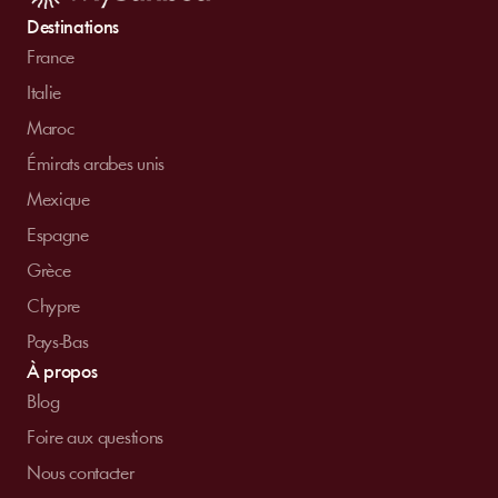
Destinations
France
Italie
Maroc
Émirats arabes unis
Mexique
Espagne
Grèce
Chypre
Pays-Bas
À propos
Blog
Foire aux questions
Nous contacter