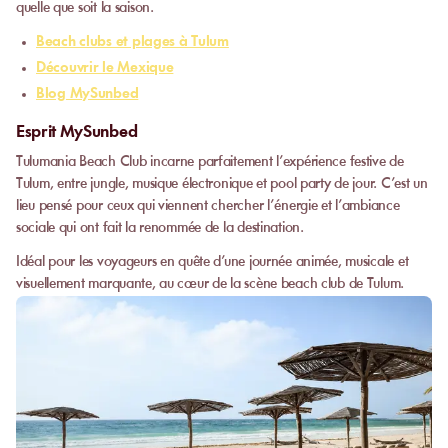
quelle que soit la saison.
Beach clubs et plages à Tulum
Découvrir le Mexique
Blog MySunbed
Esprit MySunbed
Tulumania Beach Club incarne parfaitement l’expérience festive de
Tulum, entre jungle, musique électronique et pool party de jour. C’est un
lieu pensé pour ceux qui viennent chercher l’énergie et l’ambiance
sociale qui ont fait la renommée de la destination.
Idéal pour les voyageurs en quête d’une journée animée, musicale et
visuellement marquante, au cœur de la scène beach club de Tulum.