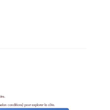
tre.
selon conditions) pour explorer la côte.