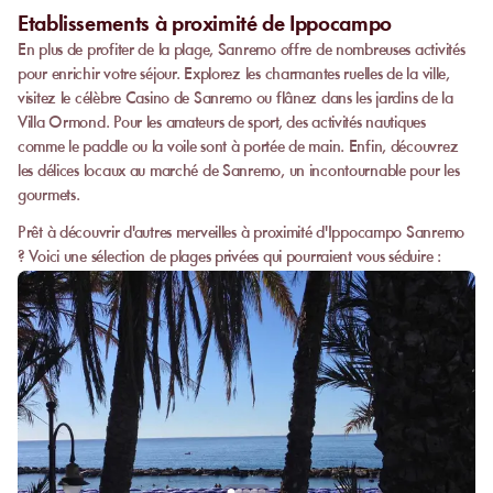
Etablissements à proximité de Ippocampo
En plus de profiter de la plage, Sanremo offre de nombreuses activités
pour enrichir votre séjour. Explorez les charmantes ruelles de la ville,
visitez le célèbre Casino de Sanremo ou flânez dans les jardins de la
Villa Ormond. Pour les amateurs de sport, des activités nautiques
comme le paddle ou la voile sont à portée de main. Enfin, découvrez
les délices locaux au marché de Sanremo, un incontournable pour les
gourmets.
Prêt à découvrir d'autres merveilles à proximité d'Ippocampo Sanremo
? Voici une sélection de plages privées qui pourraient vous séduire :