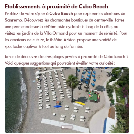
Etablissements à proximité de Cubo Beach
Profitez de votre séjour à
Cubo Beach
pour explorer les alentours de
Sanremo
. Découvrez les charmantes boutiques du centre-ville, faites
une promenade sur la célèbre piste cyclable le long de la côte, ou
visitez les jardins de la Villa Ormond pour un moment de sérénité. Pour
les amateurs de culture, le théâtre Ariston propose une variété de
spectacles captivants tout au long de l'année.
Envie de découvrir d'autres plages privées à proximité de Cubo Beach ?
Voici quelques suggestions qui pourraient éveiller votre curiosité :