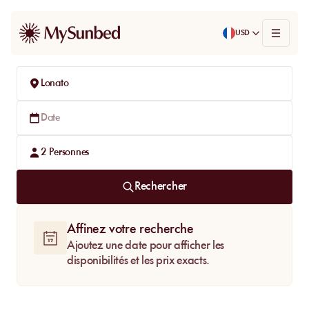
USD
Lonato
Date
2
Personnes
Rechercher
Affinez votre recherche
Ajoutez une date pour afficher les
disponibilités et les prix exacts.