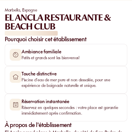
Marbella
,
Espagne
EL ANCLA RESTAURANTE &
BEACH CLUB
Pourquoi choisir cet établissement
Ambiance familiale
Petits et grands sont les bienvenus!
Touche distinctive
Piscine d’eau de mer pure et non dessalée, pour une
expérience de baignade naturelle et unique.
Réservation instantanée
Réservez en quelques secondes : votre place est garantie
immédiatement après confirmation.
À propos de l'établissement