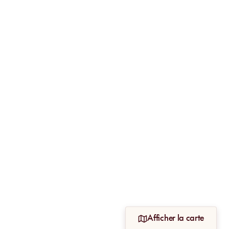
Afficher la carte