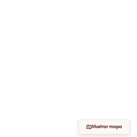
Mostrar mapa