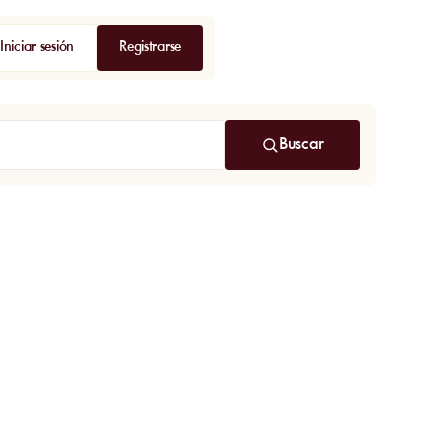
Iniciar sesión
Registrarse
Buscar