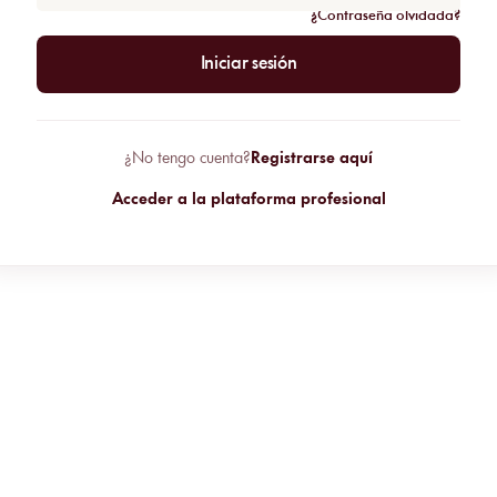
¿Contraseña olvidada?
Iniciar sesión
¿No tengo cuenta?
Registrarse aquí
Acceder a la plataforma profesional