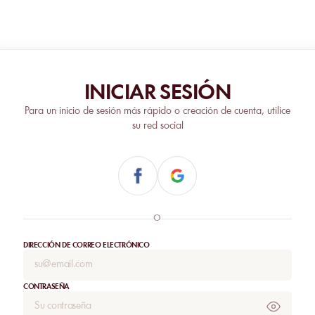
INICIAR SESIÓN
Para un inicio de sesión más rápido o creación de cuenta, utilice
su red social
O
DIRECCIÓN DE CORREO ELECTRÓNICO
CONTRASEÑA