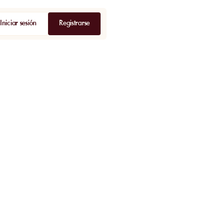
Iniciar sesión
Registrarse