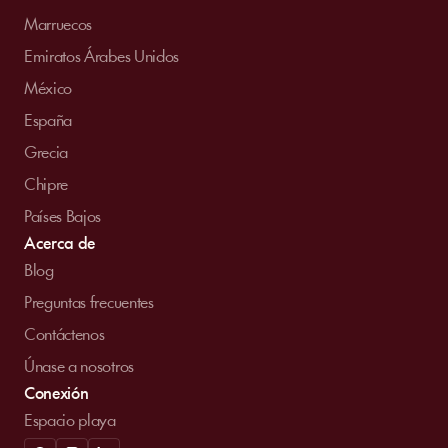
Marruecos
Emiratos Árabes Unidos
México
España
Grecia
Chipre
Países Bajos
Acerca de
Blog
Preguntas frecuentes
Contáctenos
Únase a nosotros
Conexión
Espacio playa