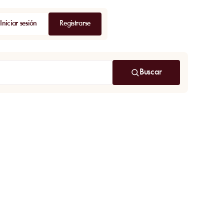
Iniciar sesión
Registrarse
Buscar