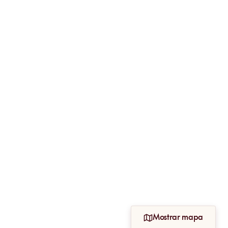
Mostrar mapa