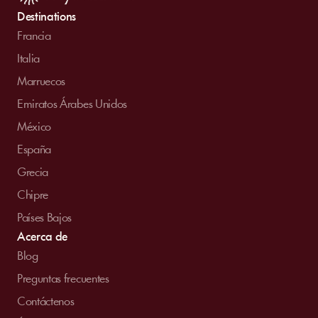
Destinations
Francia
Italia
Marruecos
Emiratos Árabes Unidos
México
España
Grecia
Chipre
Países Bajos
Acerca de
Blog
Preguntas frecuentes
Contáctenos