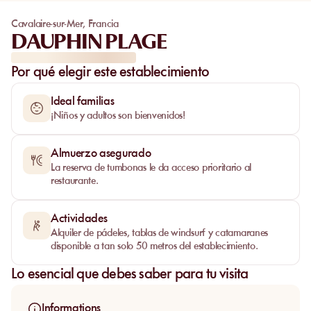
Cavalaire-sur-Mer
,
Francia
DAUPHIN PLAGE
Por qué elegir este establecimiento
Ideal familias
¡Niños y adultos son bienvenidos!
Almuerzo asegurado
La reserva de tumbonas le da acceso prioritario al
restaurante.
Actividades
Alquiler de pádeles, tablas de windsurf y catamaranes
disponible a tan solo 50 metros del establecimiento.
Lo esencial que debes saber para tu visita
Informations