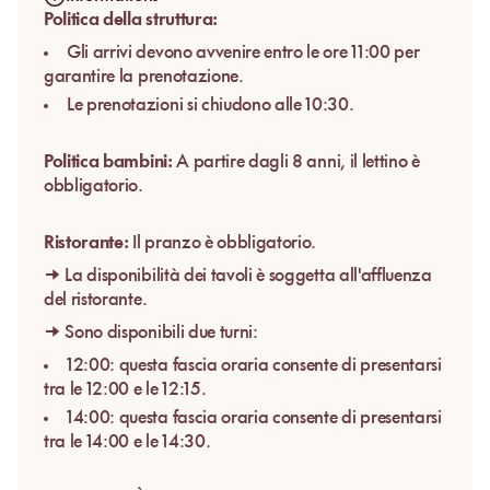
Politica della struttura:
Gli arrivi devono avvenire entro le ore 11:00 per
garantire la prenotazione.
Le prenotazioni si chiudono alle 10:30.
Politica bambini:
A partire dagli 8 anni, il lettino è
obbligatorio.
Ristorante:
Il pranzo è obbligatorio.
→ La disponibilità dei tavoli è soggetta all'affluenza
del ristorante.
→ Sono disponibili due turni:
12:00: questa fascia oraria consente di presentarsi
tra le 12:00 e le 12:15.
14:00: questa fascia oraria consente di presentarsi
tra le 14:00 e le 14:30.