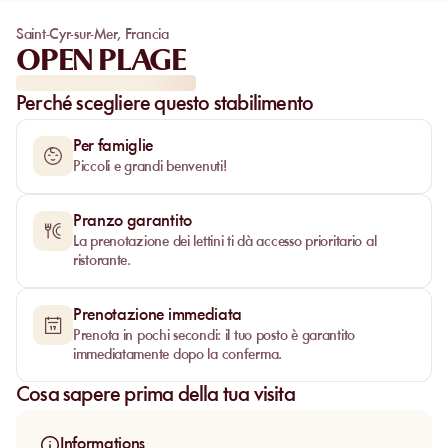
Saint-Cyr-sur-Mer
,
Francia
OPEN PLAGE
Perché scegliere questo stabilimento
Per famiglie
Piccoli e grandi benvenuti!
Pranzo garantito
La prenotazione dei lettini ti dà accesso prioritario al
ristorante.
Prenotazione immediata
Prenota in pochi secondi: il tuo posto è garantito
immediatamente dopo la conferma.
Cosa sapere prima della tua visita
Informations