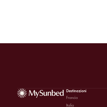
Destinazioni
Francia
Italia