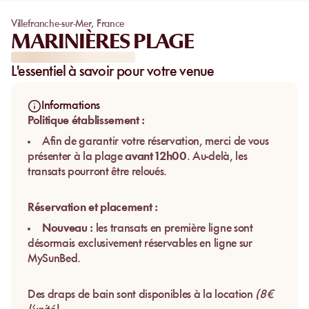
Villefranche-sur-Mer
,
France
MARINIÈRES PLAGE
L'essentiel à savoir pour votre venue
Informations
Politique établissement :
Afin de garantir votre réservation, merci de vous
présenter à la plage
avant 12h00
. Au-delà, les
transats pourront être reloués.
Réservation et placement :
Nouveau :
les transats en première ligne sont
désormais exclusivement réservables en ligne sur
MySunBed.
Des draps de bain sont disponibles à la location
(8€