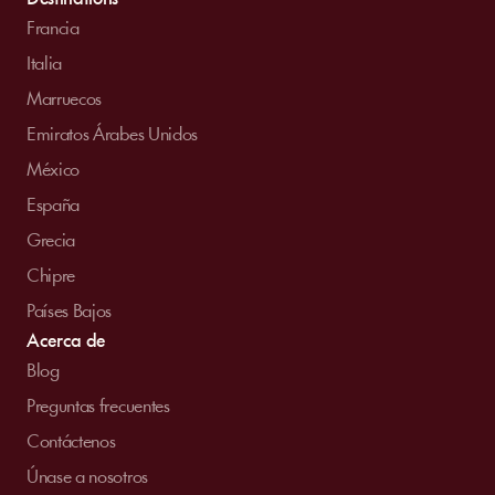
Francia
Italia
Marruecos
Emiratos Árabes Unidos
México
España
Grecia
Chipre
Países Bajos
Acerca de
Blog
Preguntas frecuentes
Contáctenos
Únase a nosotros