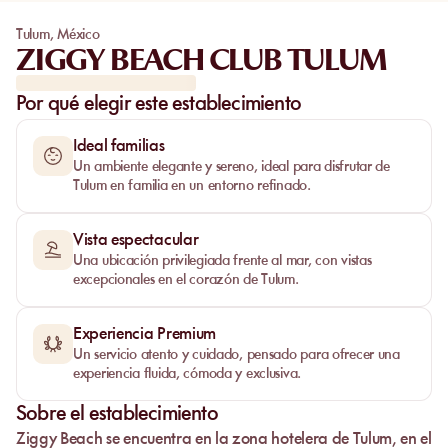
Tulum
,
México
ZIGGY BEACH CLUB TULUM
Por qué elegir este establecimiento
Ideal familias
Un ambiente elegante y sereno, ideal para disfrutar de
Tulum en familia en un entorno refinado.
Vista espectacular
Una ubicación privilegiada frente al mar, con vistas
excepcionales en el corazón de Tulum.
Experiencia Premium
Un servicio atento y cuidado, pensado para ofrecer una
experiencia fluida, cómoda y exclusiva.
Sobre el establecimiento
Ziggy Beach
se encuentra en la
zona hotelera de Tulum
, en el