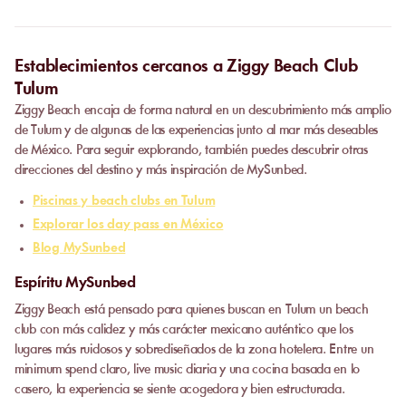
paso de pago.
Establecimientos cercanos a Ziggy Beach Club
Tulum
Ziggy Beach encaja de forma natural en un descubrimiento más amplio
de Tulum y de algunas de las experiencias junto al mar más deseables
de México. Para seguir explorando, también puedes descubrir otras
direcciones del destino y más inspiración de MySunbed.
Piscinas y beach clubs en Tulum
Explorar los day pass en México
Blog MySunbed
Espíritu MySunbed
Ziggy Beach está pensado para quienes buscan en Tulum un beach
club con más calidez y más carácter mexicano auténtico que los
lugares más ruidosos y sobrediseñados de la zona hotelera. Entre un
minimum spend claro, live music diaria y una cocina basada en lo
casero, la experiencia se siente acogedora y bien estructurada.