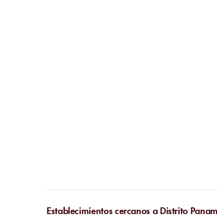
Establecimientos cercanos a Distrito Pana