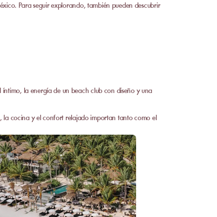
 México. Para seguir explorando, también pueden descubrir
 íntimo, la energía de un beach club con diseño y una
, la cocina y el confort relajado importan tanto como el