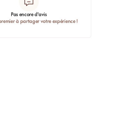
Pas encore d'avis
premier à partager votre expérience !