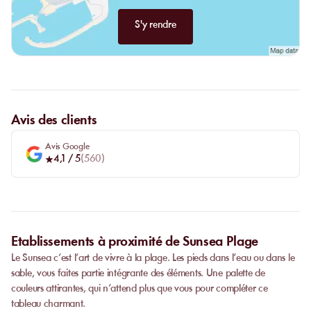
S'y rendre
Avis des clients
Avis Google
4,1
/ 5
(
560
)
Etablissements à proximité de Sunsea Plage
Le Sunsea c’est l’art de vivre à la plage. Les pieds dans l’eau ou dans le
sable, vous faites partie intégrante des éléments. Une palette de
couleurs attirantes, qui n’attend plus que vous pour compléter ce
tableau charmant.