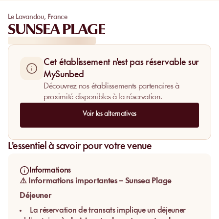
Le Lavandou
,
France
SUNSEA PLAGE
Cet établissement n'est pas réservable sur
MySunbed
Découvrez nos établissements partenaires à
proximité disponibles à la réservation.
Voir les alternatives
L'essentiel à savoir pour votre venue
Informations
⚠️ Informations importantes – Sunsea Plage
Déjeuner
La réservation de transats implique un déjeuner