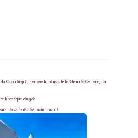
lages du Cap d'Agde, comme la plage de la Grande Conque, ou
re historique d'Agde.
pace de détente dès maintenant !