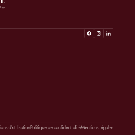
L
ère
ons d'utilisation
Politique de confidentialité
Mentions légales