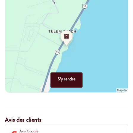
S'y rendre
Avis des clients
Avis Google