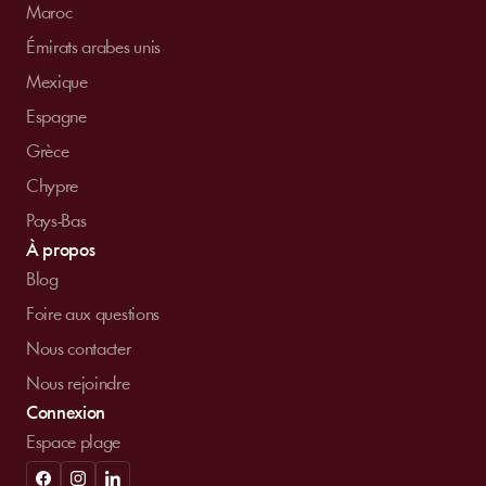
Maroc
Émirats arabes unis
Mexique
Espagne
Grèce
Chypre
Pays-Bas
À propos
Blog
Foire aux questions
Nous contacter
Nous rejoindre
Connexion
Espace plage