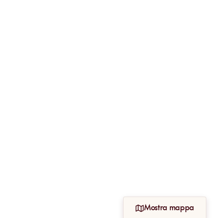
Mostra mappa