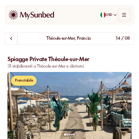
USD
Théoule-sur-Mer, Francia
14 / 08
Spiagge Private Théoule-sur-Mer
31 stabilimenti a Théoule-sur-Mer e dintorni
Prenotabile