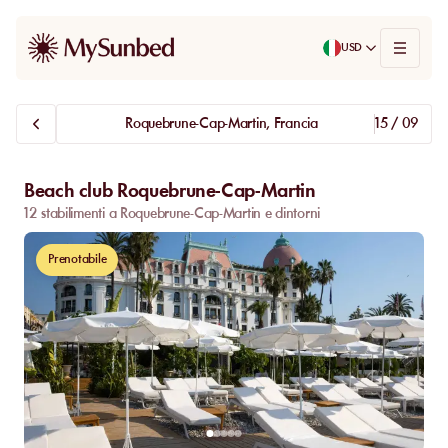
USD
Roquebrune-Cap-Martin, Francia
15 / 09
Beach club Roquebrune-Cap-Martin
12 stabilimenti a Roquebrune-Cap-Martin e dintorni
Prenotabile